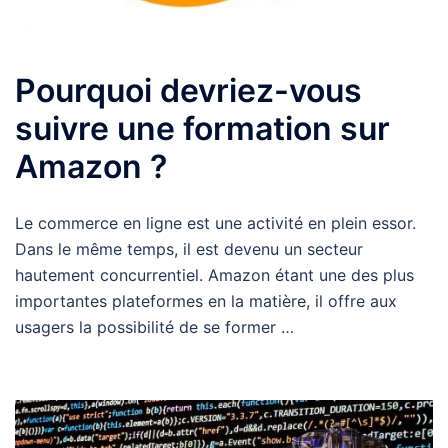
Pourquoi devriez-vous
suivre une formation sur
Amazon ?
Le commerce en ligne est une activité en plein essor.
Dans le même temps, il est devenu un secteur
hautement concurrentiel. Amazon étant une des plus
importantes plateformes en la matière, il offre aux
usagers la possibilité de se former …