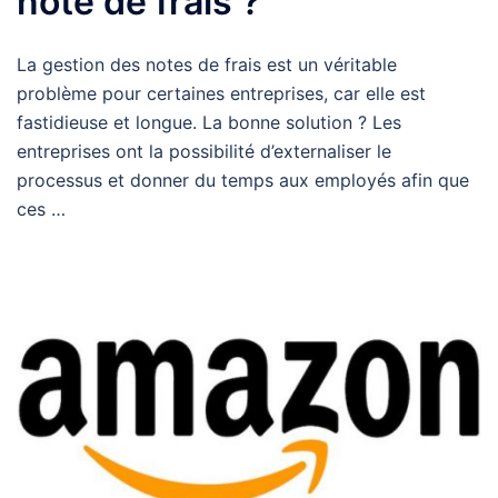
note de frais ?
La gestion des notes de frais est un véritable
problème pour certaines entreprises, car elle est
fastidieuse et longue. La bonne solution ? Les
entreprises ont la possibilité d’externaliser le
processus et donner du temps aux employés afin que
ces …