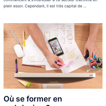
plein essor. Cependant, il est très capital de …
Où se former en