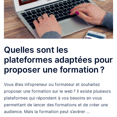
Quelles sont les
plateformes adaptées pour
proposer une formation ?
Vous êtes infopreneur ou formateur et souhaitez
proposer une formation sur le web ? Il existe plusieurs
plateformes qui répondent à vos besoins en vous
permettant de lancer des formations et de créer une
audience. Mais la formation peut s’avérer …