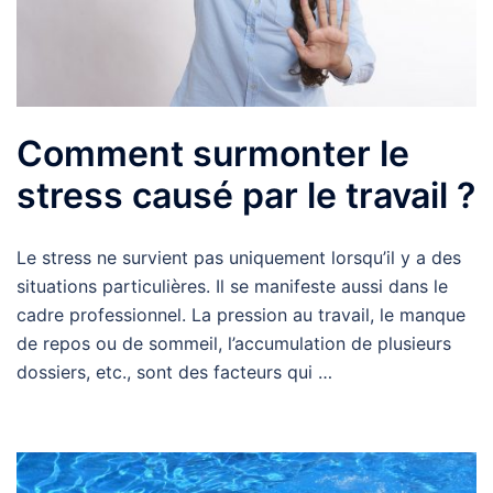
Comment surmonter le
stress causé par le travail ?
Le stress ne survient pas uniquement lorsqu’il y a des
situations particulières. Il se manifeste aussi dans le
cadre professionnel. La pression au travail, le manque
de repos ou de sommeil, l’accumulation de plusieurs
dossiers, etc., sont des facteurs qui …