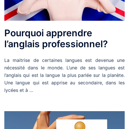
Pourquoi apprendre
l’anglais professionnel?
La maitrise de certaines langues est devenue une
nécessité dans le monde. L’une de ses langues est
l’anglais qui est la langue la plus parlée sur la planète.
Une langue qui est apprise au secondaire, dans les
lycées et à …