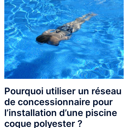
Pourquoi utiliser un réseau
de concessionnaire pour
l’installation d’une piscine
coque polyester ?