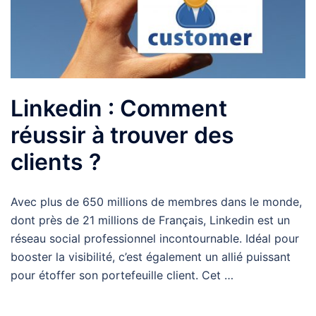
Linkedin : Comment
réussir à trouver des
clients ?
Avec plus de 650 millions de membres dans le monde,
dont près de 21 millions de Français, Linkedin est un
réseau social professionnel incontournable. Idéal pour
booster la visibilité, c’est également un allié puissant
pour étoffer son portefeuille client. Cet …