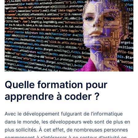
Quelle formation pour
apprendre à coder ?
Avec le développement fulgurant de l’informatique
dans le monde, les développeurs web sont de plus en
plus sollicités. À cet effet, de nombreuses personnes
commencent à s’intéresser à ce secteur d’activité en