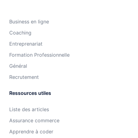
Business en ligne
Coaching
Entreprenariat
Formation Professionnelle
Général
Recrutement
Ressources utiles
Liste des articles
Assurance commerce
Apprendre à coder