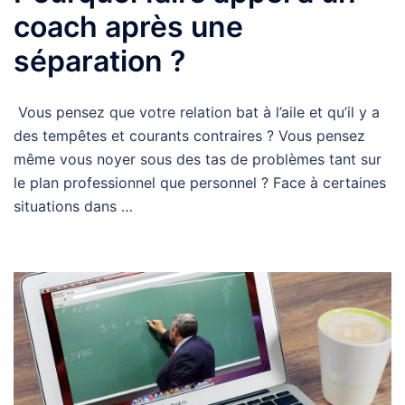
coach après une
séparation ?
Vous pensez que votre relation bat à l’aile et qu’il y a
des tempêtes et courants contraires ? Vous pensez
même vous noyer sous des tas de problèmes tant sur
le plan professionnel que personnel ? Face à certaines
situations dans …