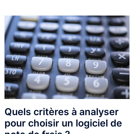
Quels critères à analyser
pour choisir un logiciel de