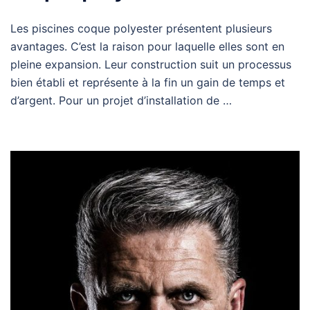
Les piscines coque polyester présentent plusieurs
avantages. C’est la raison pour laquelle elles sont en
pleine expansion. Leur construction suit un processus
bien établi et représente à la fin un gain de temps et
d’argent. Pour un projet d’installation de …