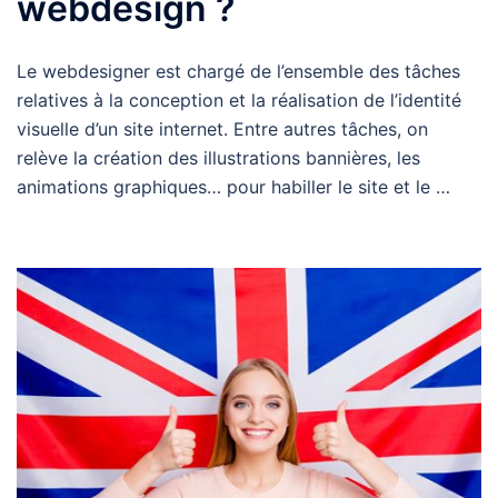
webdesign ?
Le webdesigner est chargé de l’ensemble des tâches
relatives à la conception et la réalisation de l’identité
visuelle d’un site internet. Entre autres tâches, on
relève la création des illustrations bannières, les
animations graphiques… pour habiller le site et le …