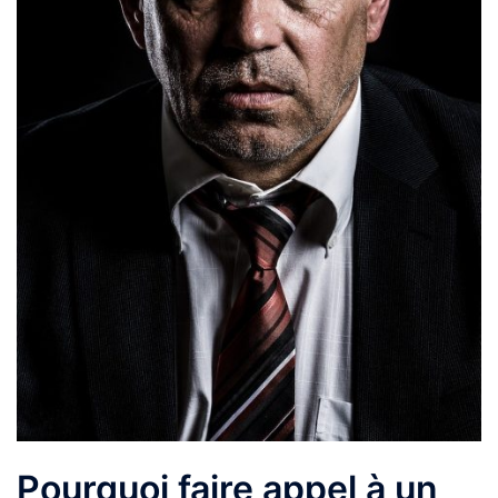
Pourquoi faire appel à un