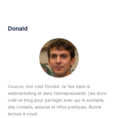
Donald
Coucou, moi c’est Donald. Je fais dans le
webmarketing et dans l’entrepreunariat. j’ais donc
créé ce blog pour partager avec qui le souhaite,
des conseils, astuces et infos pratiques. Bonne
lecture à vous!