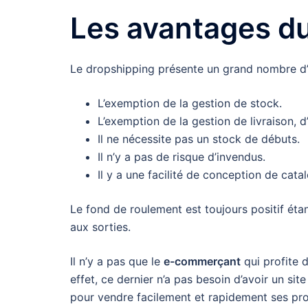
Les avantages d
Le dropshipping présente un grand nombre d’
L’exemption de la gestion de stock.
L’exemption de la gestion de livraison, d
Il ne nécessite pas un stock de débuts.
Il n’y a pas de risque d’invendus.
Il y a une facilité de conception de cata
Le fond de roulement est toujours positif éta
aux sorties.
Il n’y a pas que le
e-commerçant
qui profite 
effet, ce dernier n’a pas besoin d’avoir un s
pour vendre facilement et rapidement ses prod