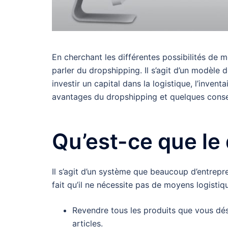
En cherchant les différentes possibilités de 
parler du dropshipping. Il s’agit d’un modèl
investir un capital dans la logistique, l’inven
avantages du dropshipping et quelques consei
Qu’est-ce que le
Il s’agit d’un système que beaucoup d’entrepr
fait qu’il ne nécessite pas de moyens logistiq
Revendre tous les produits que vous dési
articles.