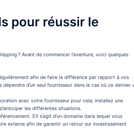
s pour réussir le
hipping ? Avant de commencer l’aventure, voici quelques
égulièrement afin de faire la différence par rapport à vos
 dépendre d’un seul fournisseur dans le cas où ce dernier 
boration avec votre fournisseur pour cela, installez une
’anticiper les différentes situations.
érencement. S’il s’agit d’un domaine dans lequel vous
aire externe afin de garantir un retour sur investissement