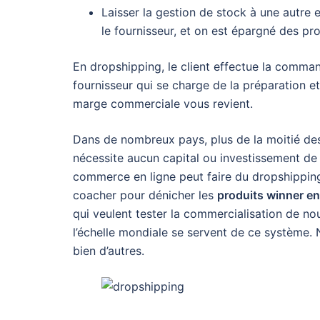
Laisser la gestion de stock à une autre en
le fournisseur, et on est épargné des pr
En dropshipping, le client effectue la comman
fournisseur qui se charge de la préparation e
marge commerciale vous revient.
Dans de nombreux pays, plus de la moitié de
nécessite aucun capital ou investissement de
commerce en ligne peut faire du dropshipping
coacher pour dénicher les
produits winner e
qui veulent tester la commercialisation de n
l’échelle mondiale se servent de ce systèm
bien d’autres.