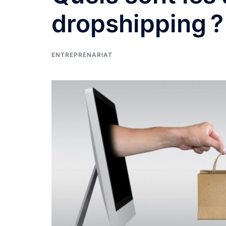
dropshipping ?
ENTREPRENARIAT