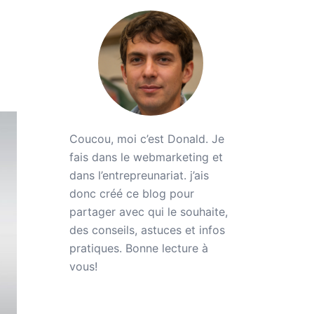
Coucou, moi c’est Donald. Je
fais dans le webmarketing et
dans l’entrepreunariat. j’ais
donc créé ce blog pour
partager avec qui le souhaite,
des conseils, astuces et infos
pratiques. Bonne lecture à
vous!