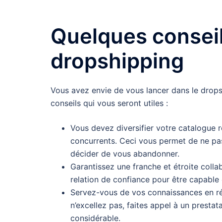
Quelques conseil
dropshipping
Vous avez envie de vous lancer dans le drops
conseils qui vous seront utiles :
Vous devez diversifier votre catalogue r
concurrents. Ceci vous permet de ne pas
décider de vous abandonner.
Garantissez une franche et étroite colla
relation de confiance pour être capable d
Servez-vous de vos connaissances en réf
n’excellez pas, faites appel à un prestat
considérable.