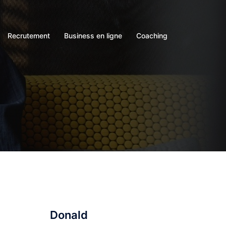
Recrutement
Business en ligne
Coaching
Donald