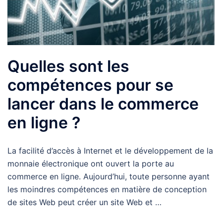
Quelles sont les
compétences pour se
lancer dans le commerce
en ligne ?
La facilité d’accès à Internet et le développement de la
monnaie électronique ont ouvert la porte au
commerce en ligne. Aujourd’hui, toute personne ayant
les moindres compétences en matière de conception
de sites Web peut créer un site Web et …