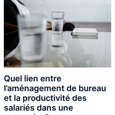
Quel lien entre
l’aménagement de bureau
et la productivité des
salariés dans une