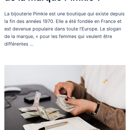
La bijouterie Pimkie est une boutique qui existe depuis
la fin des années 1970. Elle a été fondée en France et
est devenue populaire dans toute l’Europe. Le slogan
de la marque, « pour les femmes qui veulent être
différentes …