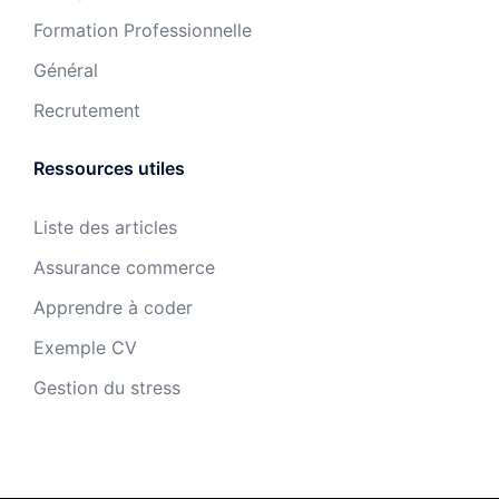
Formation Professionnelle
Général
Recrutement
Ressources utiles
Liste des articles
Assurance commerce
Apprendre à coder
Exemple CV
Gestion du stress