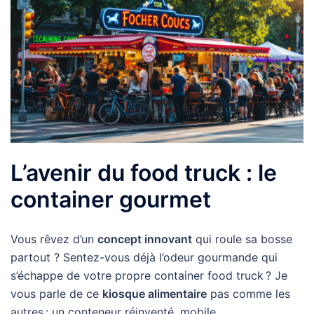
L’avenir du food truck : le
container gourmet
Vous rêvez d’un
concept innovant
qui roule sa bosse
partout ? Sentez-vous déjà l’odeur gourmande qui
s’échappe de votre propre container food truck ? Je
vous parle de ce
kiosque alimentaire
pas comme les
autres : un conteneur réinventé, mobile, …