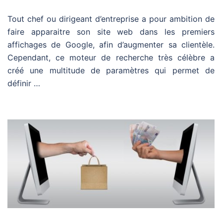
Tout chef ou dirigeant d’entreprise a pour ambition de
faire apparaitre son site web dans les premiers
affichages de Google, afin d’augmenter sa clientèle.
Cependant, ce moteur de recherche très célèbre a
créé une multitude de paramètres qui permet de
définir …