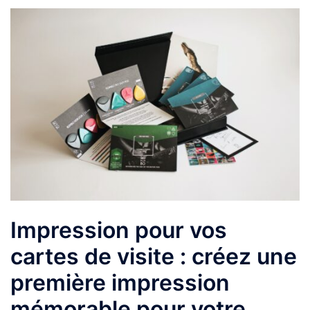
Impression pour vos
cartes de visite : créez une
première impression
mémorable pour votre