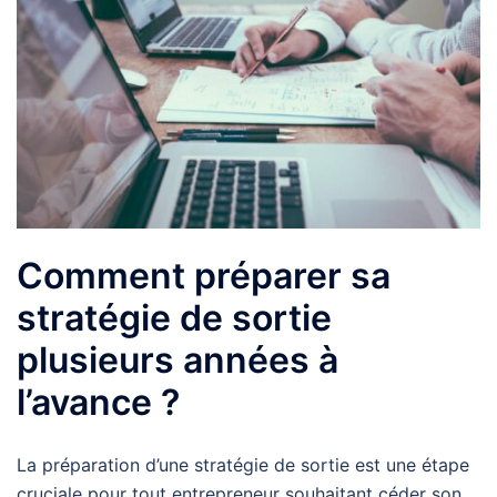
Comment préparer sa
stratégie de sortie
plusieurs années à
l’avance ?
La préparation d’une stratégie de sortie est une étape
cruciale pour tout entrepreneur souhaitant céder son