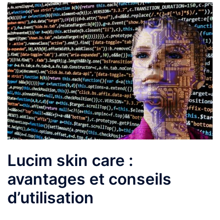
Lucim skin care :
avantages et conseils
d’utilisation