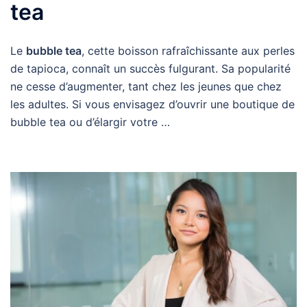
tea
Le
bubble tea
, cette boisson rafraîchissante aux perles
de tapioca, connaît un succès fulgurant. Sa popularité
ne cesse d’augmenter, tant chez les jeunes que chez
les adultes. Si vous envisagez d’ouvrir une boutique de
bubble tea ou d’élargir votre …