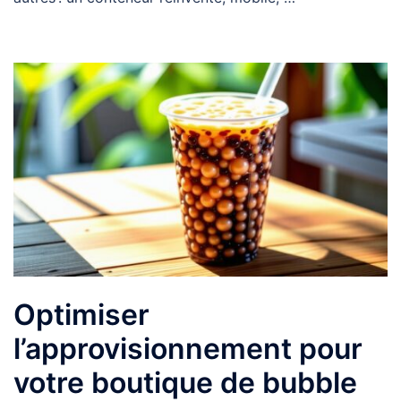
Optimiser
l’approvisionnement pour
votre boutique de bubble