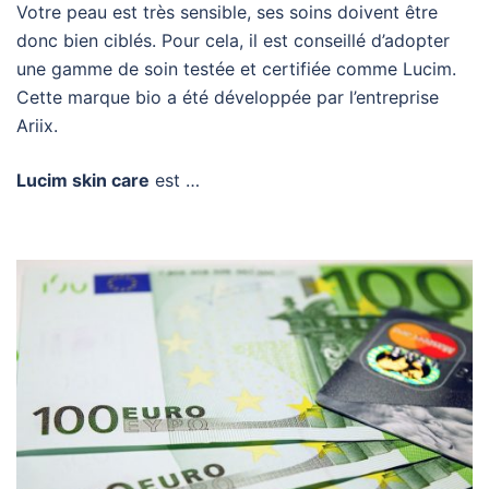
Votre peau est très sensible, ses soins doivent être
donc bien ciblés. Pour cela, il est conseillé d’adopter
une gamme de soin testée et certifiée comme Lucim.
Cette marque bio a été développée par l’entreprise
Ariix.
Lucim skin care
est …