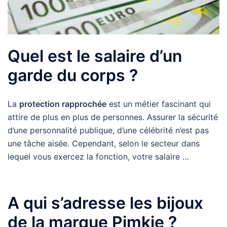
Quel est le salaire d’un
garde du corps ?
La
protection rapprochée
est un métier fascinant qui
attire de plus en plus de personnes. Assurer la sécurité
d’une personnalité publique, d’une célébrité n’est pas
une tâche aisée. Cependant, selon le secteur dans
lequel vous exercez la fonction, votre salaire …
A qui s’adresse les bijoux
de la marque Pimkie ?