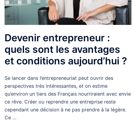
Devenir entrepreneur :
quels sont les avantages
et conditions aujourd’hui ?
Se lancer dans l’entrepreneuriat peut ouvrir des
perspectives très intéressantes, et on estime
qu’environ un tiers des Français nourriraient avec envie
ce rêve. Créer ou reprendre une entreprise reste
cependant une décision à ne pas prendre à la légère.
Ce …