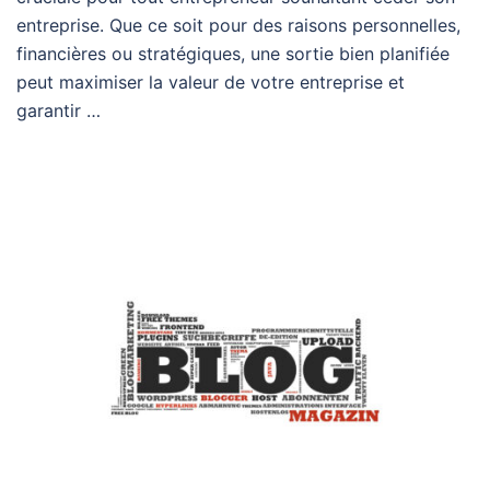
entreprise. Que ce soit pour des raisons personnelles,
financières ou stratégiques, une sortie bien planifiée
peut maximiser la valeur de votre entreprise et
garantir …