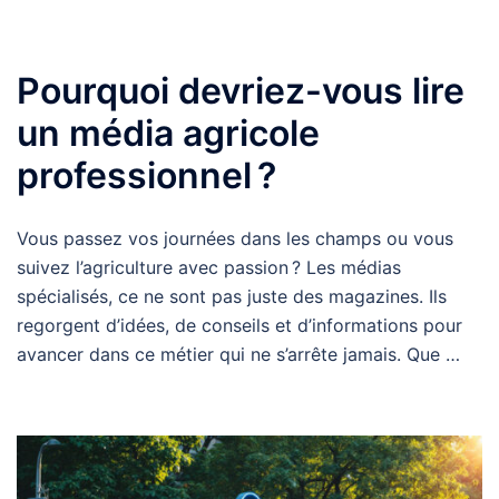
Pourquoi devriez-vous lire
un média agricole
professionnel ?
Vous passez vos journées dans les champs ou vous
suivez l’agriculture avec passion ? Les médias
spécialisés, ce ne sont pas juste des magazines. Ils
regorgent d’idées, de conseils et d’informations pour
avancer dans ce métier qui ne s’arrête jamais. Que …