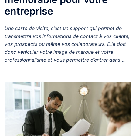
entreprise
Une carte de visite, c’est un support qui permet de
transmettre vos informations de contact à vos clients,
vos prospects ou même vos collaborateurs. Elle doit
donc véhiculer votre image de marque et votre
professionnalisme et vous permettre d’entrer dans
…