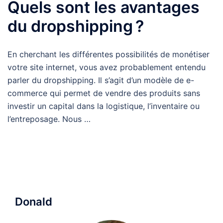
Quels sont les avantages
du dropshipping ?
En cherchant les différentes possibilités de monétiser
votre site internet, vous avez probablement entendu
parler du dropshipping. Il s’agit d’un modèle de e-
commerce qui permet de vendre des produits sans
investir un capital dans la logistique, l’inventaire ou
l’entreposage. Nous …
Donald