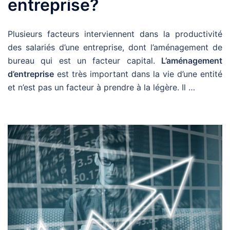
entreprise?
Plusieurs facteurs interviennent dans la productivité
des salariés d’une entreprise, dont l’aménagement de
bureau qui est un facteur capital.
L’aménagement
d’entreprise
est très important dans la vie d’une entité
et n’est pas un facteur à prendre à la légère. Il …