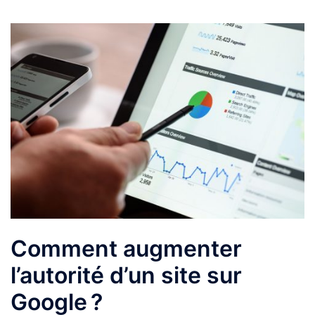
Comment augmenter
l’autorité d’un site sur
Google ?