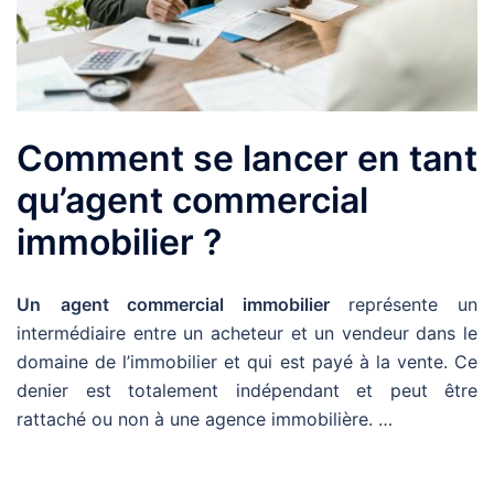
Comment se lancer en tant
qu’agent commercial
immobilier ?
Un
agent commercial immobilier
représente un
intermédiaire entre un acheteur et un vendeur dans le
domaine de l’immobilier et qui est payé à la vente. Ce
denier est totalement indépendant et peut être
rattaché ou non à une agence immobilière. …