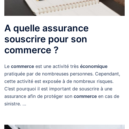
A quelle assurance
souscrire pour son
commerce ?
Le
commerce
est une activité très
économique
pratiquée par de nombreuses personnes. Cependant,
cette activité est exposée à de nombreux risques.
C’est pourquoi il est important de souscrire à une
assurance afin de protéger son
commerce
en cas de
sinistre. …