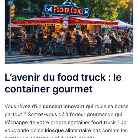
L’avenir du food truck : le
container gourmet
Vous rêvez d’un
concept innovant
qui roule sa bosse
partout ? Sentez-vous déjà l’odeur gourmande qui
s’échappe de votre propre container food truck ? Je
vous parle de ce
kiosque alimentaire
pas comme les