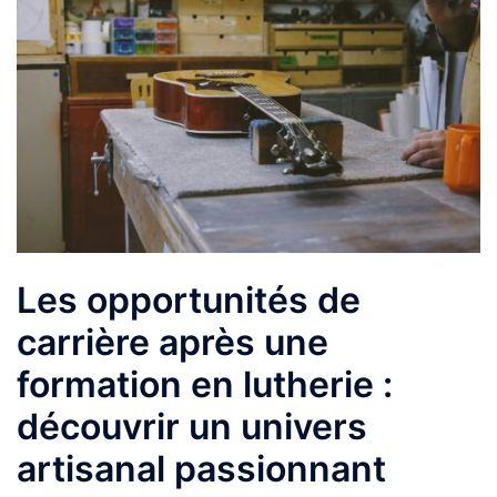
Les opportunités de
carrière après une
formation en lutherie :
découvrir un univers
artisanal passionnant