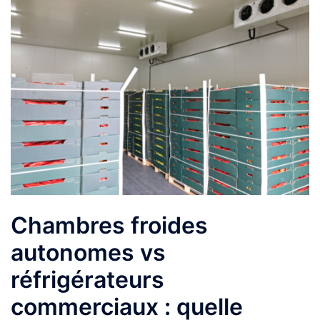
Chambres froides
autonomes vs
réfrigérateurs
commerciaux : quelle