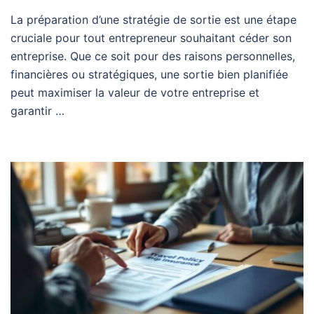
La préparation d’une stratégie de sortie est une étape
cruciale pour tout entrepreneur souhaitant céder son
entreprise. Que ce soit pour des raisons personnelles,
financières ou stratégiques, une sortie bien planifiée
peut maximiser la valeur de votre entreprise et
garantir …