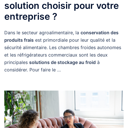
solution choisir pour votre
entreprise ?
Dans le secteur agroalimentaire, la
conservation des
produits frais
est primordiale pour leur qualité et la
sécurité alimentaire. Les chambres froides autonomes
et les réfrigérateurs commerciaux sont les deux
principales
solutions de stockage au froid
à
considérer. Pour faire le …