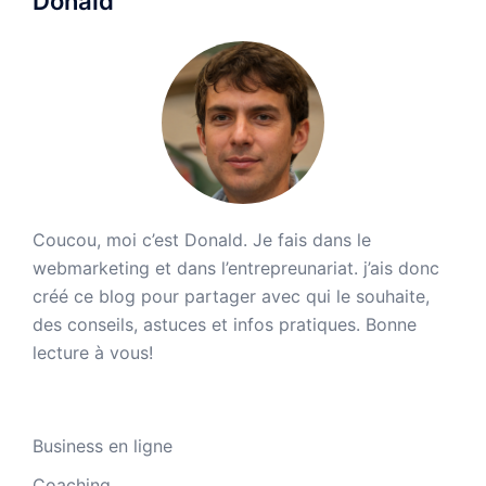
Donald
Coucou, moi c’est Donald. Je fais dans le
webmarketing et dans l’entrepreunariat. j’ais donc
créé ce blog pour partager avec qui le souhaite,
des conseils, astuces et infos pratiques. Bonne
lecture à vous!
Business en ligne
Coaching