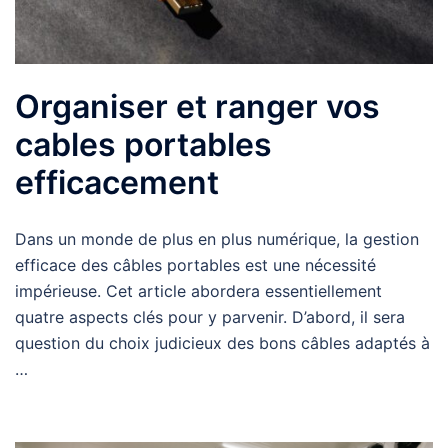
Organiser et ranger vos
cables portables
efficacement
Dans un monde de plus en plus numérique, la gestion
efficace des câbles portables est une nécessité
impérieuse. Cet article abordera essentiellement
quatre aspects clés pour y parvenir. D’abord, il sera
question du choix judicieux des bons câbles adaptés à
…