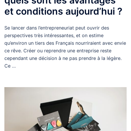
quels sont les avantages
et conditions aujourd’hui ?
Se lancer dans l’entrepreneuriat peut ouvrir des
perspectives très intéressantes, et on estime
qu’environ un tiers des Français nourriraient avec envie
ce rêve. Créer ou reprendre une entreprise reste
cependant une décision à ne pas prendre à la légère.
Ce …