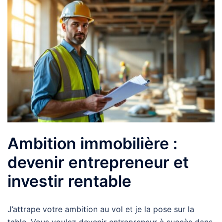
Ambition immobilière :
devenir entrepreneur et
investir rentable
J’attrape votre ambition au vol et je la pose sur la