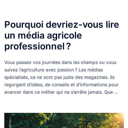
Pourquoi devriez-vous lire
un média agricole
professionnel ?
Vous passez vos journées dans les champs ou vous
suivez l’agriculture avec passion ? Les médias
spécialisés, ce ne sont pas juste des magazines. Ils
regorgent d’idées, de conseils et d’informations pour
avancer dans ce métier qui ne s’arrête jamais. Que …