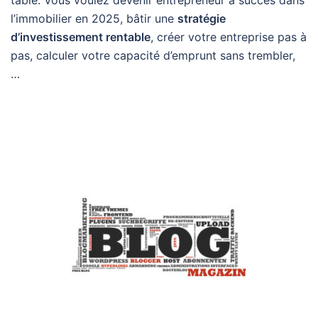
table. Vous voulez devenir entrepreneur à succès dans
l’immobilier en 2025, bâtir une
stratégie
d’investissement rentable
, créer votre entreprise pas à
pas, calculer votre capacité d’emprunt sans trembler,
…