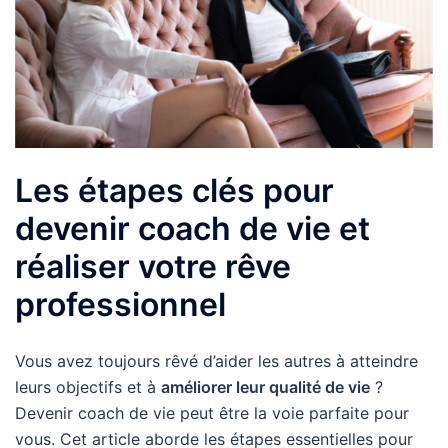
Les étapes clés pour
devenir coach de vie et
réaliser votre rêve
professionnel
Vous avez toujours rêvé d’aider les autres à atteindre
leurs objectifs et à
améliorer leur qualité de vie
?
Devenir coach de vie peut être la voie parfaite pour
vous. Cet article aborde les étapes essentielles pour