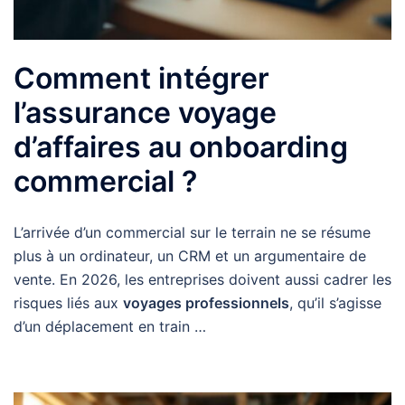
Comment intégrer
l’assurance voyage
d’affaires au onboarding
commercial ?
L’arrivée d’un commercial sur le terrain ne se résume
plus à un ordinateur, un CRM et un argumentaire de
vente. En 2026, les entreprises doivent aussi cadrer les
risques liés aux
voyages professionnels
, qu’il s’agisse
d’un déplacement en train …