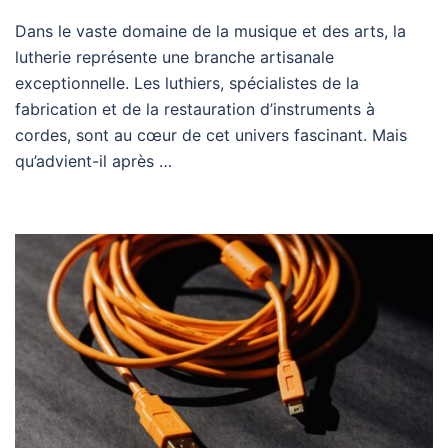
Dans le vaste domaine de la musique et des arts, la
lutherie représente une branche artisanale
exceptionnelle. Les luthiers, spécialistes de la
fabrication et de la restauration d’instruments à
cordes, sont au cœur de cet univers fascinant. Mais
qu’advient-il après …