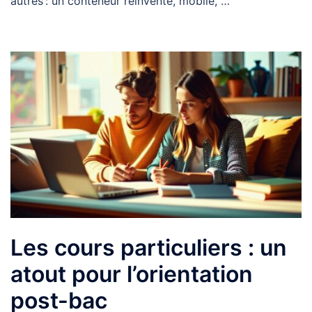
autres : un conteneur réinventé, mobile, …
Les cours particuliers : un
atout pour l’orientation
post-bac