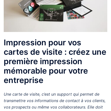
Impression pour vos
cartes de visite : créez une
première impression
mémorable pour votre
entreprise
Une carte de visite, c’est un support qui permet de
transmettre vos informations de contact à vos clients,
vos prospects ou même vos collaborateurs. Elle doit