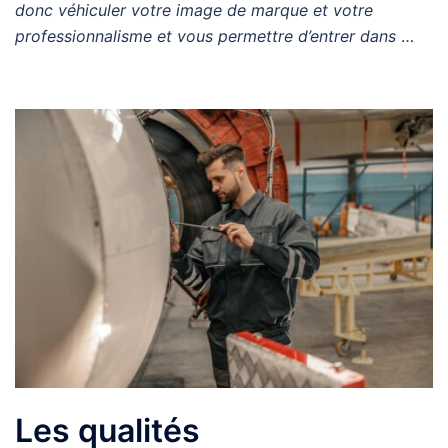
donc véhiculer votre image de marque et votre
professionnalisme et vous permettre d’entrer dans
…
Les qualités