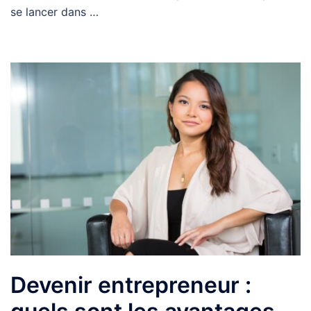
se lancer dans …
Devenir entrepreneur :