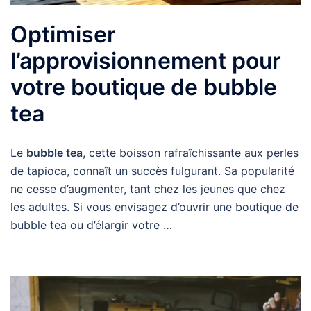
Optimiser
l’approvisionnement pour
votre boutique de bubble
tea
Le
bubble tea
, cette boisson rafraîchissante aux perles
de tapioca, connaît un succès fulgurant. Sa popularité
ne cesse d’augmenter, tant chez les jeunes que chez
les adultes. Si vous envisagez d’ouvrir une boutique de
bubble tea ou d’élargir votre …