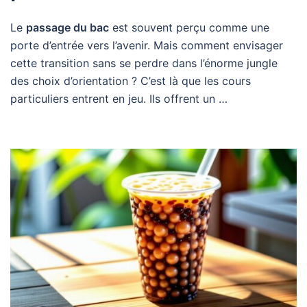
Le
passage du bac
est souvent perçu comme une
porte d’entrée vers l’avenir. Mais comment envisager
cette transition sans se perdre dans l’énorme jungle
des choix d’orientation ? C’est là que les cours
particuliers entrent en jeu. Ils offrent un …