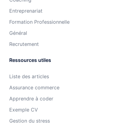
Entreprenariat
Formation Professionnelle
Général
Recrutement
Ressources utiles
Liste des articles
Assurance commerce
Apprendre à coder
Exemple CV
Gestion du stress