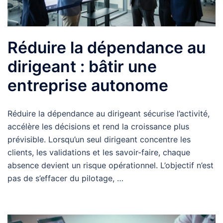
Réduire la dépendance au
dirigeant : bâtir une
entreprise autonome
Réduire la dépendance au dirigeant sécurise l’activité,
accélère les décisions et rend la croissance plus
prévisible. Lorsqu’un seul dirigeant concentre les
clients, les validations et les savoir-faire, chaque
absence devient un risque opérationnel. L’objectif n’est
pas de s’effacer du pilotage, …