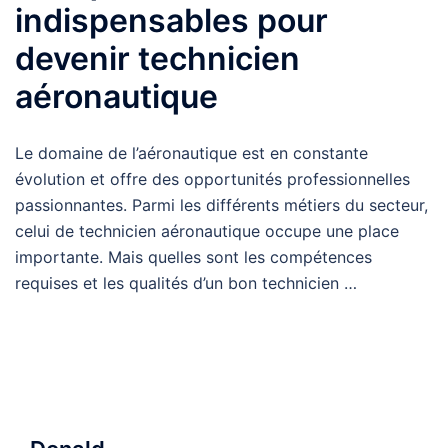
indispensables pour
devenir technicien
aéronautique
Le domaine de l’aéronautique est en constante
évolution et offre des opportunités professionnelles
passionnantes. Parmi les différents métiers du secteur,
celui de technicien aéronautique occupe une place
importante. Mais quelles sont les compétences
requises et les qualités d’un bon technicien …