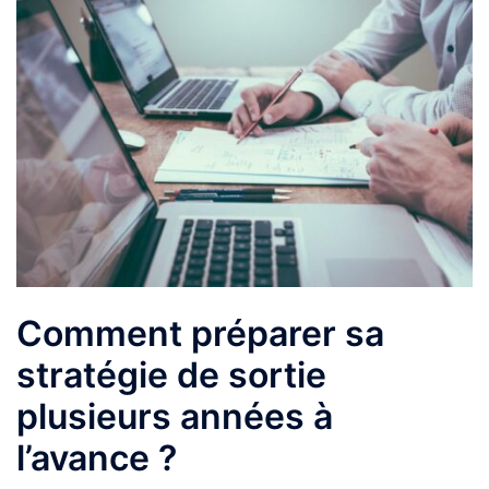
Comment préparer sa
stratégie de sortie
plusieurs années à
l’avance ?