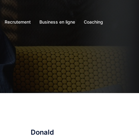
Recrutement
Business en ligne
Coaching
Donald