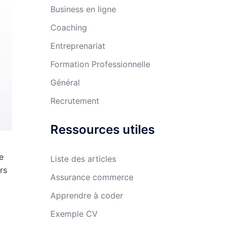
Business en ligne
Coaching
Entreprenariat
Formation Professionnelle
Général
Recrutement
Ressources utiles
e
Liste des articles
rs
Assurance commerce
Apprendre à coder
Exemple CV