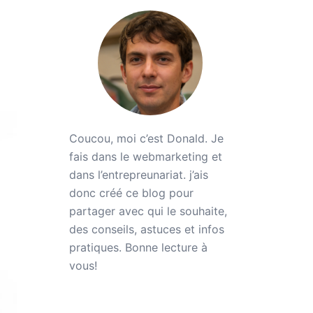
Coucou, moi c’est Donald. Je
fais dans le webmarketing et
dans l’entrepreunariat. j’ais
donc créé ce blog pour
partager avec qui le souhaite,
des conseils, astuces et infos
pratiques. Bonne lecture à
vous!