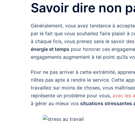
Savoir dire non 
Généralement, vous avez tendance à accepter 
par le fait que vous souhaitez faire plaisir à 
à chaque fois, vous prenez sans le savoir de
énergie et temps
pour honorer ces engagement
engagements augmentent à tel point qu’ils v
Pour ne pas arriver à cette extrémité, appre
n’êtes pas apte à rendre le service. Cette ap
travaillez sur moins de choses, vous maîtrisez
représente un problème pour vous,
avec les a
à gérer au mieux vos
situations stressantes 