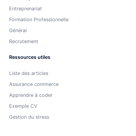
Entreprenariat
Formation Professionnelle
Général
Recrutement
Ressources utiles
Liste des articles
Assurance commerce
Apprendre à coder
Exemple CV
Gestion du stress