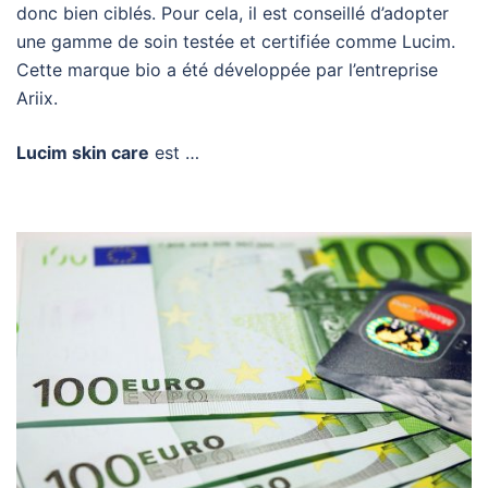
donc bien ciblés. Pour cela, il est conseillé d’adopter
une gamme de soin testée et certifiée comme Lucim.
Cette marque bio a été développée par l’entreprise
Ariix.
Lucim skin care
est …