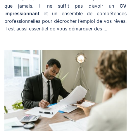
que jamais. Il ne suffit pas d’avoir un
CV
impressionnant
et un ensemble de compétences
professionnelles pour décrocher l’emploi de vos rêves.
Il est aussi essentiel de vous démarquer des …