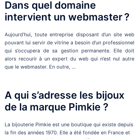
Dans quel domaine
intervient un webmaster ?
Aujourd’hui, toute entreprise disposant d’un site web
pouvant lui servir de vitrine a besoin d’un professionnel
qui s’occupera de sa gestion permanente. Elle doit
alors recourir à un expert du web qui n’est nul autre
que le webmaster. En outre, …
A qui s’adresse les bijoux
de la marque Pimkie ?
La bijouterie Pimkie est une boutique qui existe depuis
la fin des années 1970. Elle a été fondée en France et