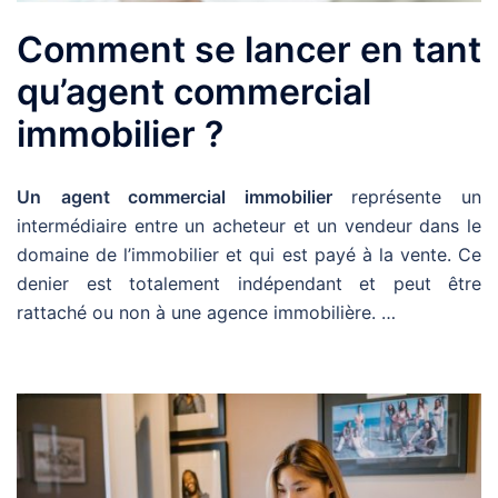
Comment se lancer en tant
qu’agent commercial
immobilier ?
Un
agent commercial immobilier
représente un
intermédiaire entre un acheteur et un vendeur dans le
domaine de l’immobilier et qui est payé à la vente. Ce
denier est totalement indépendant et peut être
rattaché ou non à une agence immobilière. …