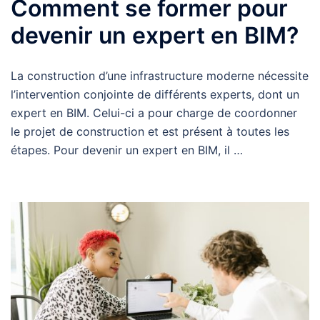
Comment se former pour
devenir un expert en BIM?
La construction d’une infrastructure moderne nécessite
l’intervention conjointe de différents experts, dont un
expert en BIM. Celui-ci a pour charge de coordonner
le projet de construction et est présent à toutes les
étapes. Pour devenir un expert en BIM, il …