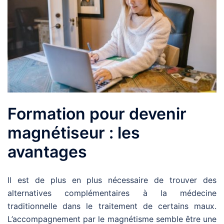
Formation pour devenir
magnétiseur : les
avantages
Il est de plus en plus nécessaire de trouver des
alternatives complémentaires à la médecine
traditionnelle dans le traitement de certains maux.
L’accompagnement par le magnétisme semble être une