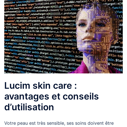
Lucim skin care :
avantages et conseils
d’utilisation
Votre peau est très sensible, ses soins doivent être