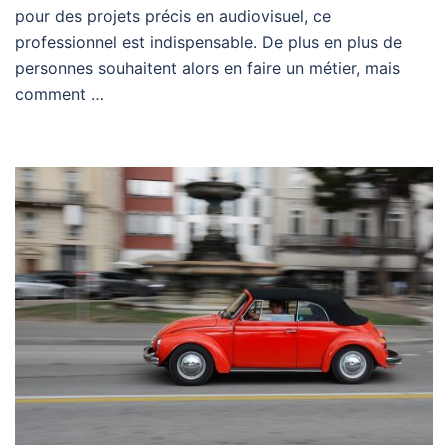
pour des projets précis en audiovisuel, ce
professionnel est indispensable. De plus en plus de
personnes souhaitent alors en faire un métier, mais
comment …