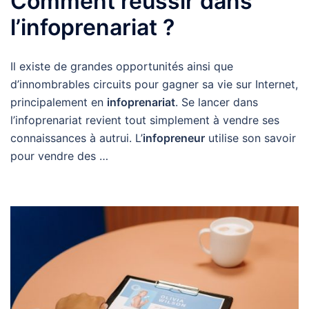
Comment réussir dans
l’infoprenariat ?
Il existe de grandes opportunités ainsi que
d’innombrables circuits pour gagner sa vie sur Internet,
principalement en
infoprenariat
. Se lancer dans
l’infoprenariat revient tout simplement à vendre ses
connaissances à autrui. L’
infopreneur
utilise son savoir
pour vendre des …