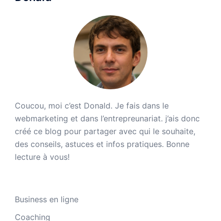
Coucou, moi c’est Donald. Je fais dans le
webmarketing et dans l’entrepreunariat. j’ais donc
créé ce blog pour partager avec qui le souhaite,
des conseils, astuces et infos pratiques. Bonne
lecture à vous!
Business en ligne
Coaching