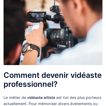
Comment devenir vidéaste
professionnel?
Le métier de
vidéaste artiste
est l’un des plus porteurs
actuellement. Pour mémoriser divers évènements ou