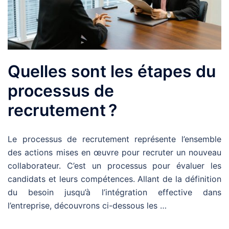
Quelles sont les étapes du
processus de
recrutement ?
Le processus de recrutement représente l’ensemble
des actions mises en œuvre pour
recruter un nouveau
collaborateur. C’est un processus pour évaluer les
candidats et leurs compétences. Allant de la définition
du besoin jusqu’à l’intégration effective dans
l’entreprise, découvrons ci-dessous les …