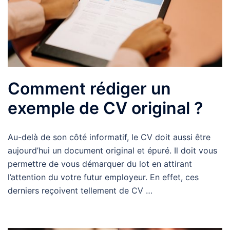
Comment rédiger un
exemple de CV original ?
Au-delà de son côté informatif, le CV doit aussi être
aujourd’hui un document original et épuré. Il doit vous
permettre de vous démarquer du lot en attirant
l’attention du votre futur employeur. En effet, ces
derniers reçoivent tellement de CV …