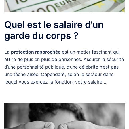
Quel est le salaire d’un
garde du corps ?
La
protection rapprochée
est un métier fascinant qui
attire de plus en plus de personnes. Assurer la sécurité
d’une personnalité publique, d’une célébrité n’est pas
une tâche aisée. Cependant, selon le secteur dans
lequel vous exercez la fonction, votre salaire …