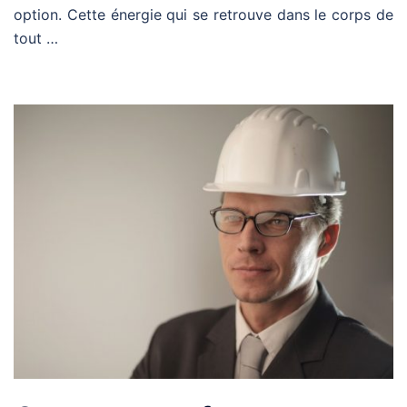
option. Cette énergie qui se retrouve dans le corps de
tout …