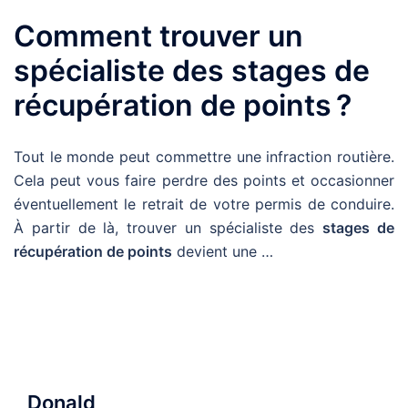
Comment trouver un
spécialiste des stages de
récupération de points ?
Tout le monde peut commettre une infraction routière.
Cela peut vous faire perdre des points et occasionner
éventuellement le retrait de votre permis de conduire.
À partir de là, trouver un spécialiste des
stages de
récupération de points
devient une …
Donald