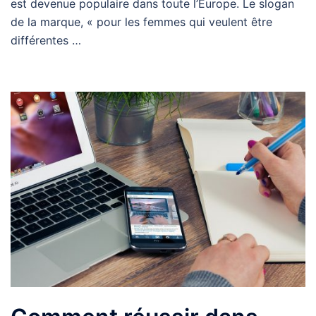
est devenue populaire dans toute l’Europe. Le slogan
de la marque, « pour les femmes qui veulent être
différentes …