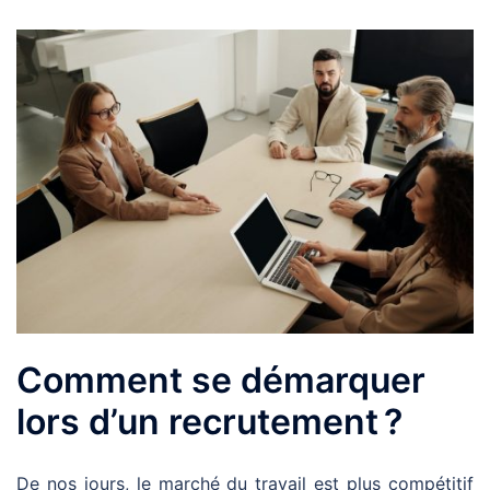
Comment se démarquer
lors d’un recrutement ?
De nos jours, le marché du travail est plus compétitif