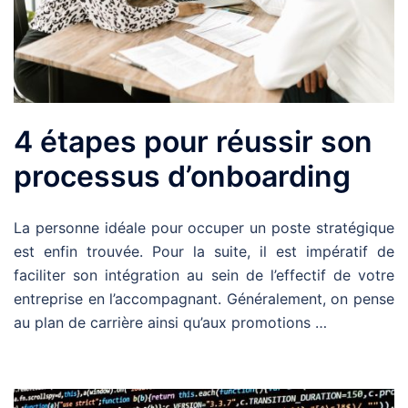
4 étapes pour réussir son
processus d’onboarding
La personne idéale pour occuper un poste stratégique
est enfin trouvée. Pour la suite, il est impératif de
faciliter son intégration au sein de l’effectif de votre
entreprise en l’accompagnant. Généralement, on pense
au plan de carrière ainsi qu’aux promotions …