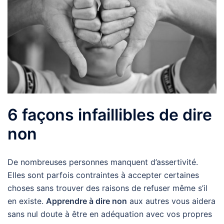
6 façons infaillibles de dire
non
De nombreuses personnes manquent d’assertivité.
Elles sont parfois contraintes à accepter certaines
choses sans trouver des raisons de refuser même s’il
en existe.
Apprendre à dire non
aux autres vous aidera
sans nul doute à être en adéquation avec vos propres