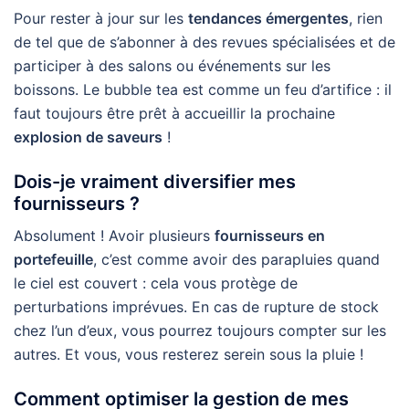
Pour rester à jour sur les
tendances émergentes
, rien
de tel que de s’abonner à des revues spécialisées et de
participer à des salons ou événements sur les
boissons. Le bubble tea est comme un feu d’artifice : il
faut toujours être prêt à accueillir la prochaine
explosion de saveurs
!
Dois-je vraiment diversifier mes
fournisseurs ?
Absolument ! Avoir plusieurs
fournisseurs en
portefeuille
, c’est comme avoir des parapluies quand
le ciel est couvert : cela vous protège de
perturbations imprévues. En cas de rupture de stock
chez l’un d’eux, vous pourrez toujours compter sur les
autres. Et vous, vous resterez serein sous la pluie !
Comment optimiser la gestion de mes