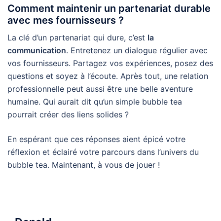
Comment maintenir un partenariat durable
avec mes fournisseurs ?
La clé d’un partenariat qui dure, c’est
la
communication
. Entretenez un dialogue régulier avec
vos fournisseurs. Partagez vos expériences, posez des
questions et soyez à l’écoute. Après tout, une relation
professionnelle peut aussi être une belle aventure
humaine. Qui aurait dit qu’un simple bubble tea
pourrait créer des liens solides ?
En espérant que ces réponses aient épicé votre
réflexion et éclairé votre parcours dans l’univers du
bubble tea. Maintenant, à vous de jouer !