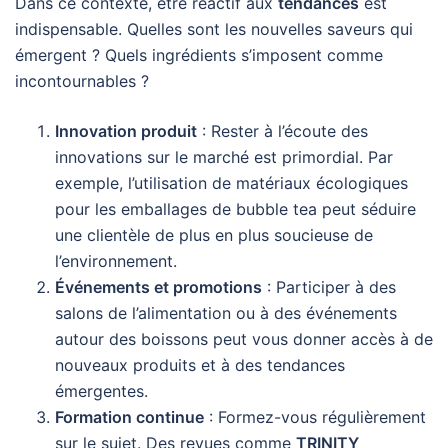
Dans ce contexte, être réactif aux
tendances
est
indispensable. Quelles sont les nouvelles saveurs qui
émergent ? Quels ingrédients s’imposent comme
incontournables ?
Innovation produit
: Rester à l’écoute des
innovations sur le marché est primordial. Par
exemple, l’utilisation de matériaux écologiques
pour les emballages de bubble tea peut séduire
une clientèle de plus en plus soucieuse de
l’environnement.
Événements et promotions
: Participer à des
salons de l’alimentation ou à des événements
autour des boissons peut vous donner accès à de
nouveaux produits et à des tendances
émergentes.
Formation continue
: Formez-vous régulièrement
sur le sujet. Des revues comme
TRINITY