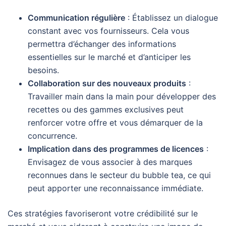
Communication régulière
: Établissez un dialogue
constant avec vos fournisseurs. Cela vous
permettra d’échanger des informations
essentielles sur le marché et d’anticiper les
besoins.
Collaboration sur des nouveaux produits
:
Travailler main dans la main pour développer des
recettes ou des gammes exclusives peut
renforcer votre offre et vous démarquer de la
concurrence.
Implication dans des programmes de licences
:
Envisagez de vous associer à des marques
reconnues dans le secteur du bubble tea, ce qui
peut apporter une reconnaissance immédiate.
Ces stratégies favoriseront votre crédibilité sur le