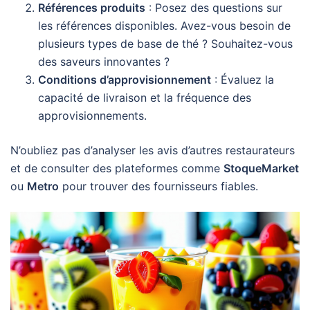
Références produits
: Posez des questions sur
les références disponibles. Avez-vous besoin de
plusieurs types de base de thé ? Souhaitez-vous
des saveurs innovantes ?
Conditions d’approvisionnement
: Évaluez la
capacité de livraison et la fréquence des
approvisionnements.
N’oubliez pas d’analyser les avis d’autres restaurateurs
et de consulter des plateformes comme
StoqueMarket
ou
Metro
pour trouver des fournisseurs fiables.