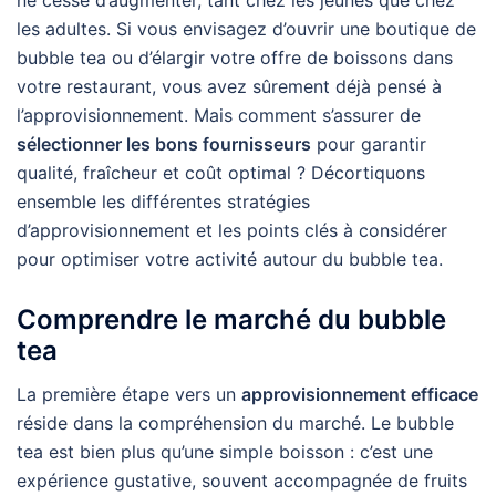
les adultes. Si vous envisagez d’ouvrir une boutique de
bubble tea ou d’élargir votre offre de boissons dans
votre restaurant, vous avez sûrement déjà pensé à
l’approvisionnement. Mais comment s’assurer de
sélectionner les bons fournisseurs
pour garantir
qualité, fraîcheur et coût optimal ? Décortiquons
ensemble les différentes stratégies
d’approvisionnement et les points clés à considérer
pour optimiser votre activité autour du bubble tea.
Comprendre le marché du bubble
tea
La première étape vers un
approvisionnement efficace
réside dans la compréhension du marché. Le bubble
tea est bien plus qu’une simple boisson : c’est une
expérience gustative, souvent accompagnée de fruits