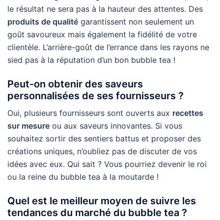
le résultat ne sera pas à la hauteur des attentes. Des
produits de qualité
garantissent non seulement un
goût savoureux mais également la fidélité de votre
clientèle. L’arrière-goût de l’errance dans les rayons ne
sied pas à la réputation d’un bon bubble tea !
Peut-on obtenir des saveurs
personnalisées de ses fournisseurs ?
Oui, plusieurs fournisseurs sont ouverts aux
recettes
sur mesure
ou aux saveurs innovantes. Si vous
souhaitez sortir des sentiers battus et proposer des
créations uniques, n’oubliez pas de discuter de vos
idées avec eux. Qui sait ? Vous pourriez devenir le roi
ou la reine du bubble tea à la moutarde !
Quel est le meilleur moyen de suivre les
tendances du marché du bubble tea ?