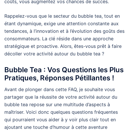
coûts, vous augmentez vos chances de succès.
Rappelez-vous que le secteur du bubble tea, tout en
étant dynamique, exige une attention constante aux
tendances, à l’innovation et à l’évolution des goûts des
consommateurs. La clé réside dans une approche
stratégique et proactive. Alors, êtes-vous prêt à faire
décoller votre activité autour du bubble tea ?
Bubble Tea : Vos Questions les Plus
Pratiques, Réponses Pétillantes !
Avant de plonger dans cette FAQ, je souhaite vous
partager que la réussite de votre activité autour du
bubble tea repose sur une multitude d’aspects à
maîtriser. Voici donc quelques questions fréquentes
qui pourraient vous aider à y voir plus clair tout en
ajoutant une touche d’humour à cette aventure