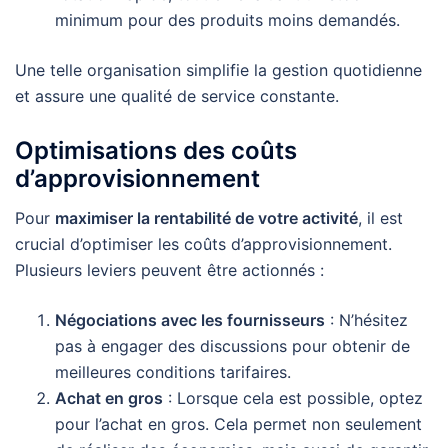
minimum pour des produits moins demandés.
Une telle organisation simplifie la gestion quotidienne
et assure une qualité de service constante.
Optimisations des coûts
d’approvisionnement
Pour
maximiser la rentabilité de votre activité
, il est
crucial d’optimiser les coûts d’approvisionnement.
Plusieurs leviers peuvent être actionnés :
Négociations avec les fournisseurs
: N’hésitez
pas à engager des discussions pour obtenir de
meilleures conditions tarifaires.
Achat en gros
: Lorsque cela est possible, optez
pour l’achat en gros. Cela permet non seulement