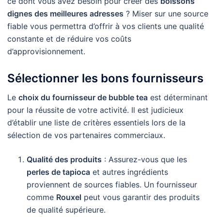
ce dont vous avez besoin pour créer des
boissons
dignes des meilleures adresses
? Miser sur une source
fiable vous permettra d’offrir à vos clients une qualité
constante et de réduire vos coûts
d’approvisionnement.
Sélectionner les bons fournisseurs
Le
choix du fournisseur de bubble tea
est déterminant
pour la réussite de votre activité. Il est judicieux
d’établir une liste de critères essentiels lors de la
sélection de vos partenaires commerciaux.
Qualité des produits
: Assurez-vous que les
perles de tapioca
et autres ingrédients
proviennent de sources fiables. Un fournisseur
comme
Rouxel
peut vous garantir des produits
de qualité supérieure.