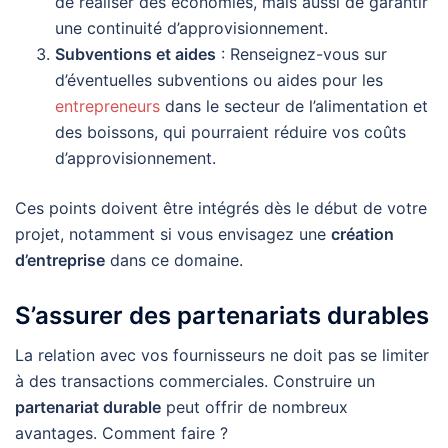
de réaliser des économies, mais aussi de garantir
une continuité d’approvisionnement.
Subventions et aides
: Renseignez-vous sur
d’éventuelles subventions ou aides pour les
entrepreneurs
dans le secteur de l’alimentation et
des boissons, qui pourraient réduire vos coûts
d’approvisionnement.
Ces points doivent être intégrés dès le début de votre
projet, notamment si vous envisagez une
création
d’entreprise
dans ce domaine.
S’assurer des partenariats durables
La relation avec vos fournisseurs ne doit pas se limiter
à des transactions commerciales. Construire un
partenariat durable
peut offrir de nombreux
avantages. Comment faire ?