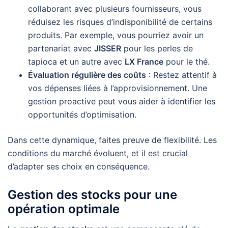
collaborant avec plusieurs fournisseurs, vous
réduisez les risques d’indisponibilité de certains
produits. Par exemple, vous pourriez avoir un
partenariat avec
JISSER
pour les perles de
tapioca et un autre avec
LX France
pour le thé.
Évaluation régulière des coûts
: Restez attentif à
vos dépenses liées à l’approvisionnement. Une
gestion proactive peut vous aider à identifier les
opportunités d’optimisation.
Dans cette dynamique, faites preuve de flexibilité. Les
conditions du marché évoluent, et il est crucial
d’adapter ses choix en conséquence.
Gestion des stocks pour une
opération optimale