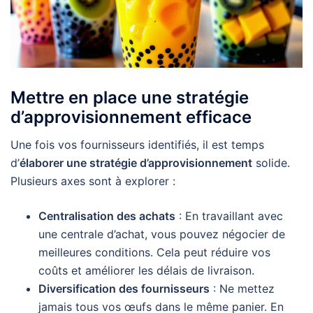
Mettre en place une stratégie
d’approvisionnement efficace
Une fois vos fournisseurs identifiés, il est temps
d’
élaborer une stratégie d’approvisionnement
solide.
Plusieurs axes sont à explorer :
Centralisation des achats
: En travaillant avec
une centrale d’achat, vous pouvez négocier de
meilleures conditions. Cela peut réduire vos
coûts et améliorer les délais de livraison.
Diversification des fournisseurs
: Ne mettez
jamais tous vos œufs dans le même panier. En