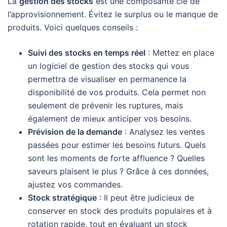
La
gestion des stocks
est une composante clé de
l’approvisionnement. Évitez le surplus ou le manque de
produits. Voici quelques conseils :
Suivi des stocks en temps réel
: Mettez en place
un logiciel de gestion des stocks qui vous
permettra de visualiser en permanence la
disponibilité de vos produits. Cela permet non
seulement de prévenir les ruptures, mais
également de mieux anticiper vos besoins.
Prévision de la demande
: Analysez les ventes
passées pour estimer les besoins futurs. Quels
sont les moments de forte affluence ? Quelles
saveurs plaisent le plus ? Grâce à ces données,
ajustez vos commandes.
Stock stratégique
: Il peut être judicieux de
conserver en stock des produits populaires et à
rotation rapide, tout en évaluant un stock