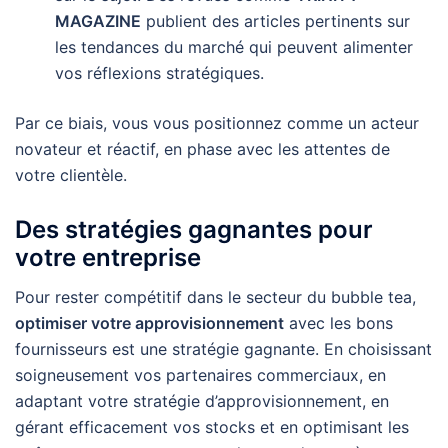
MAGAZINE
publient des articles pertinents sur
les tendances du marché qui peuvent alimenter
vos réflexions stratégiques.
Par ce biais, vous vous positionnez comme un acteur
novateur et réactif, en phase avec les attentes de
votre clientèle.
Des stratégies gagnantes pour
votre entreprise
Pour rester compétitif dans le secteur du bubble tea,
optimiser votre approvisionnement
avec les bons
fournisseurs est une stratégie gagnante. En choisissant
soigneusement vos partenaires commerciaux, en
adaptant votre stratégie d’approvisionnement, en
gérant efficacement vos stocks et en optimisant les