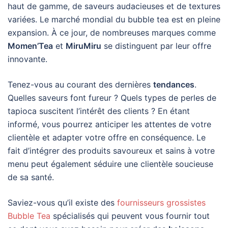
haut de gamme, de saveurs audacieuses et de textures
variées. Le marché mondial du bubble tea est en pleine
expansion. À ce jour, de nombreuses marques comme
Momen’Tea
et
MiruMiru
se distinguent par leur offre
innovante.
Tenez-vous au courant des dernières
tendances
.
Quelles saveurs font fureur ? Quels types de perles de
tapioca suscitent l’intérêt des clients ? En étant
informé, vous pourrez anticiper les attentes de votre
clientèle et adapter votre offre en conséquence. Le
fait d’intégrer des produits savoureux et sains à votre
menu peut également séduire une clientèle soucieuse
de sa santé.
Saviez-vous qu’il existe des
fournisseurs grossistes
Bubble Tea
spécialisés qui peuvent vous fournir tout