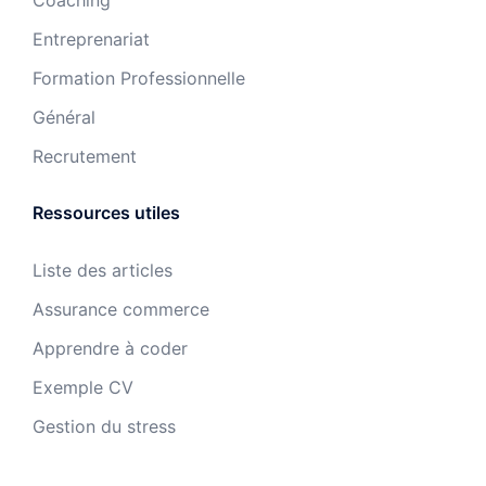
Coaching
Entreprenariat
Formation Professionnelle
Général
Recrutement
Ressources utiles
Liste des articles
Assurance commerce
Apprendre à coder
Exemple CV
Gestion du stress