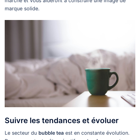
marché et vous aideront à construire une image de
marque solide.
Suivre les tendances et évoluer
Le secteur du
bubble tea
est en constante évolution.