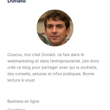
Donald
Coucou, moi c’est Donald. Je fais dans le
webmarketing et dans l’entrepreunariat. j’ais donc
créé ce blog pour partager avec qui le souhaite,
des conseils, astuces et infos pratiques. Bonne
lecture à vous!
Business en ligne