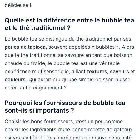
délicieuse !
Quelle est la différence entre le bubble tea
et le thé traditionnel ?
Le bubble tea se distingue du thé traditionnel par ses
perles de tapioca
, souvent appelées « bubbles ». Alors
que le thé traditionnel se savoure en tant que boisson
chaude ou froide, le bubble tea est une véritable
expérience multisensorielle, alliant
textures, saveurs et
couleurs
. Qui aurait cru qu’une simple boisson puisse
créer un tel engouement ?
Pourquoi les fournisseurs de bubble tea
sont-ils si importants ?
Choisir les bons fournisseurs, c’est un peu comme
choisir les ingrédients d’une bonne recette de gâteaux
: si vous intégrez des ingrédients de mauvaise qualité,