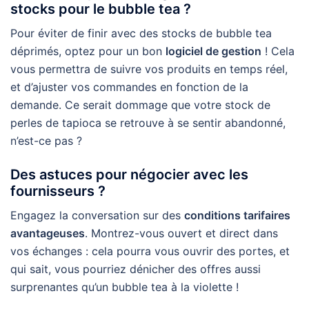
stocks pour le bubble tea ?
Pour éviter de finir avec des stocks de bubble tea
déprimés, optez pour un bon
logiciel de gestion
! Cela
vous permettra de suivre vos produits en temps réel,
et d’ajuster vos commandes en fonction de la
demande. Ce serait dommage que votre stock de
perles de tapioca se retrouve à se sentir abandonné,
n’est-ce pas ?
Des astuces pour négocier avec les
fournisseurs ?
Engagez la conversation sur des
conditions tarifaires
avantageuses
. Montrez-vous ouvert et direct dans
vos échanges : cela pourra vous ouvrir des portes, et
qui sait, vous pourriez dénicher des offres aussi
surprenantes qu’un bubble tea à la violette !