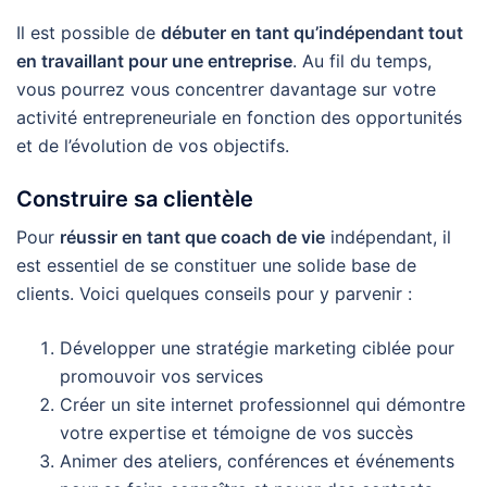
Il est possible de
débuter en tant qu’indépendant tout
en travaillant pour une entreprise
. Au fil du temps,
vous pourrez vous concentrer davantage sur votre
activité entrepreneuriale en fonction des opportunités
et de l’évolution de vos objectifs.
Construire sa clientèle
Pour
réussir en tant que coach de vie
indépendant, il
est essentiel de se constituer une solide base de
clients. Voici quelques conseils pour y parvenir :
Développer une stratégie marketing ciblée pour
promouvoir vos services
Créer un site internet professionnel qui démontre
votre expertise et témoigne de vos succès
Animer des ateliers, conférences et événements