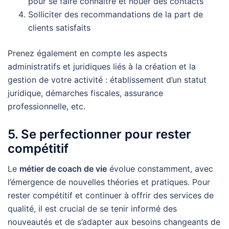
pour se faire connaître et nouer des contacts
Solliciter des recommandations de la part de
clients satisfaits
Prenez également en compte les aspects
administratifs et juridiques liés à la création et la
gestion de votre activité : établissement d’un statut
juridique, démarches fiscales, assurance
professionnelle, etc.
5. Se perfectionner pour rester
compétitif
Le
métier de coach de vie
évolue constamment, avec
l’émergence de nouvelles théories et pratiques. Pour
rester compétitif et continuer à offrir des services de
qualité, il est crucial de se tenir informé des
nouveautés et de s’adapter aux besoins changeants de