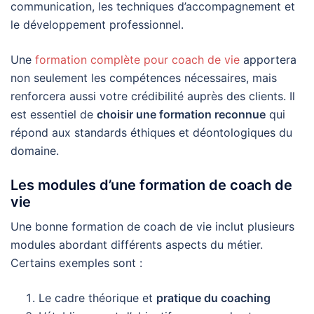
communication, les techniques d’accompagnement et
le développement professionnel.
Une
formation complète pour coach de vie
apportera
non seulement les compétences nécessaires, mais
renforcera aussi votre crédibilité auprès des clients. Il
est essentiel de
choisir une formation reconnue
qui
répond aux standards éthiques et déontologiques du
domaine.
Les modules d’une formation de coach de
vie
Une bonne formation de coach de vie inclut plusieurs
modules abordant différents aspects du métier.
Certains exemples sont :
Le cadre théorique et
pratique du coaching