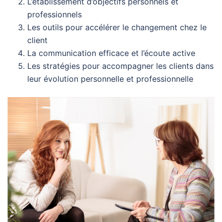
L’établissement d’objectifs personnels et
professionnels
Les outils pour accélérer le changement chez le
client
La communication efficace et l’écoute active
Les stratégies pour accompagner les clients dans
leur évolution personnelle et professionnelle