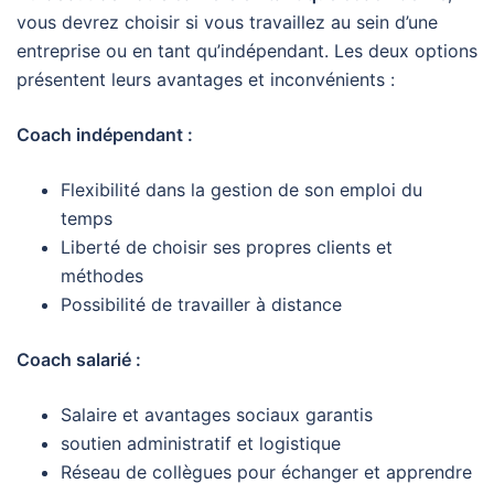
vous devrez choisir si vous travaillez au sein d’une
entreprise ou en tant qu’indépendant. Les deux options
présentent leurs avantages et inconvénients :
Coach indépendant :
Flexibilité dans la gestion de son emploi du
temps
Liberté de choisir ses propres clients et
méthodes
Possibilité de travailler à distance
Coach salarié :
Salaire et avantages sociaux garantis
soutien administratif et logistique
Réseau de collègues pour échanger et apprendre