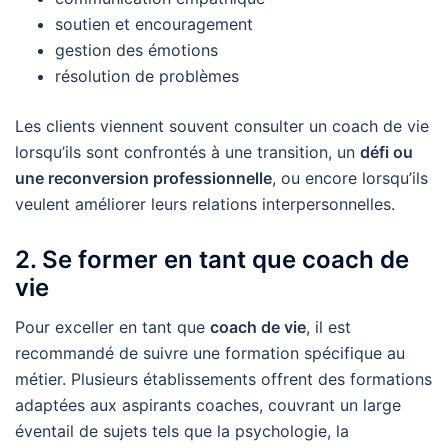
soutien et encouragement
gestion des émotions
résolution de problèmes
Les clients viennent souvent consulter un coach de vie
lorsqu’ils sont confrontés à une transition, un
défi ou
une reconversion professionnelle
, ou encore lorsqu’ils
veulent améliorer leurs relations interpersonnelles.
2. Se former en tant que coach de
vie
Pour exceller en tant que
coach de vie
, il est
recommandé de suivre une formation spécifique au
métier. Plusieurs établissements offrent des formations
adaptées aux aspirants coaches, couvrant un large
éventail de sujets tels que la psychologie, la