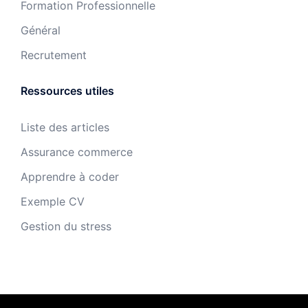
Formation Professionnelle
Général
Recrutement
Ressources utiles
Liste des articles
Assurance commerce
Apprendre à coder
Exemple CV
Gestion du stress