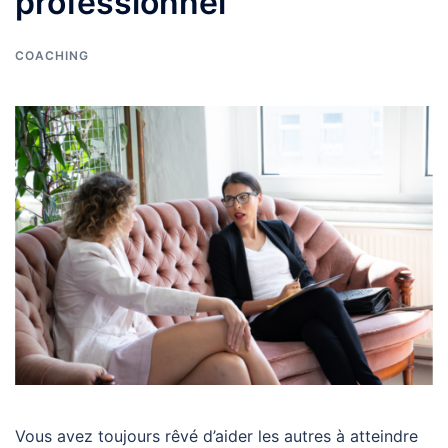
professionnel
COACHING
Vous avez toujours rêvé d’aider les autres à atteindre