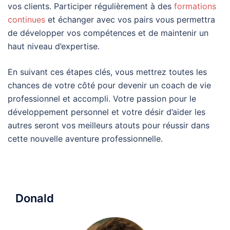
vos clients. Participer régulièrement à des
formations
continues
et échanger avec vos pairs vous permettra
de développer vos compétences et de maintenir un
haut niveau d’expertise.
En suivant ces étapes clés, vous mettrez toutes les
chances de votre côté pour devenir un coach de vie
professionnel et accompli. Votre passion pour le
développement personnel et votre désir d’aider les
autres seront vos meilleurs atouts pour réussir dans
cette nouvelle aventure professionnelle.
Donald