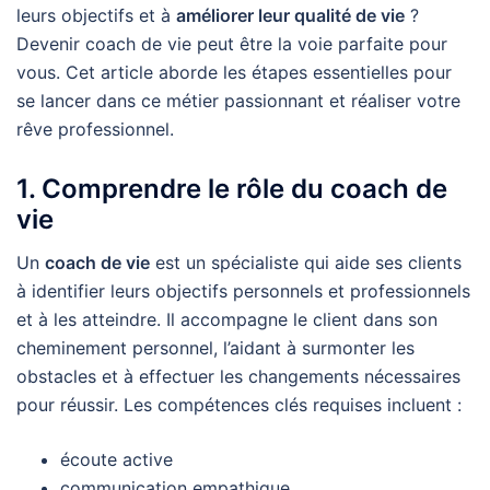
leurs objectifs et à
améliorer leur qualité de vie
?
Devenir coach de vie peut être la voie parfaite pour
vous. Cet article aborde les étapes essentielles pour
se lancer dans ce métier passionnant et réaliser votre
rêve professionnel.
1. Comprendre le rôle du coach de
vie
Un
coach de vie
est un spécialiste qui aide ses clients
à identifier leurs objectifs personnels et professionnels
et à les atteindre. Il accompagne le client dans son
cheminement personnel, l’aidant à surmonter les
obstacles et à effectuer les changements nécessaires
pour réussir. Les compétences clés requises incluent :
écoute active
communication empathique