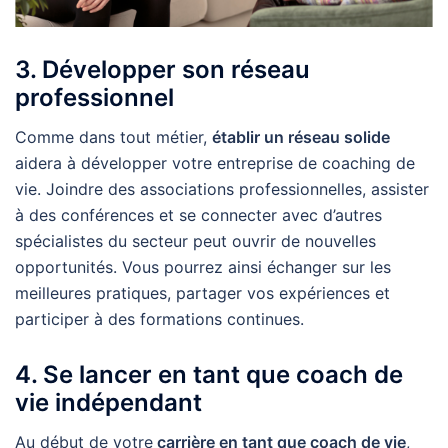
3. Développer son réseau
professionnel
Comme dans tout métier,
établir un réseau solide
aidera à développer votre entreprise de coaching de
vie. Joindre des associations professionnelles, assister
à des conférences et se connecter avec d’autres
spécialistes du secteur peut ouvrir de nouvelles
opportunités. Vous pourrez ainsi échanger sur les
meilleures pratiques, partager vos expériences et
participer à des formations continues.
4. Se lancer en tant que coach de
vie indépendant
Au début de votre
carrière en tant que coach de vie
,