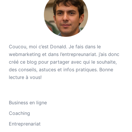
Coucou, moi c’est Donald. Je fais dans le
webmarketing et dans l’entrepreunariat. j’ais donc
créé ce blog pour partager avec qui le souhaite,
des conseils, astuces et infos pratiques. Bonne
lecture à vous!
Business en ligne
Coaching
Entreprenariat