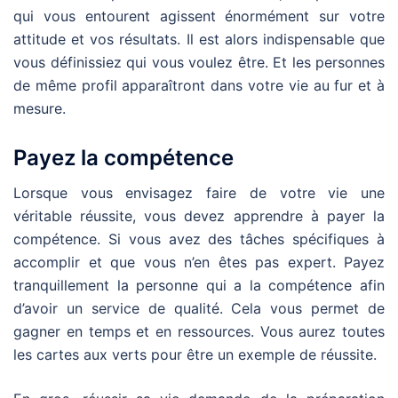
qui vous entourent agissent énormément sur votre
attitude et vos résultats. Il est alors indispensable que
vous définissiez qui vous voulez être. Et les personnes
de même profil apparaîtront dans votre vie au fur et à
mesure.
Payez la compétence
Lorsque vous envisagez faire de votre vie une
véritable réussite, vous devez apprendre à payer la
compétence. Si vous avez des tâches spécifiques à
accomplir et que vous n’en êtes pas expert. Payez
tranquillement la personne qui a la compétence afin
d’avoir un service de qualité. Cela vous permet de
gagner en temps et en ressources. Vous aurez toutes
les cartes aux verts pour être un exemple de réussite.