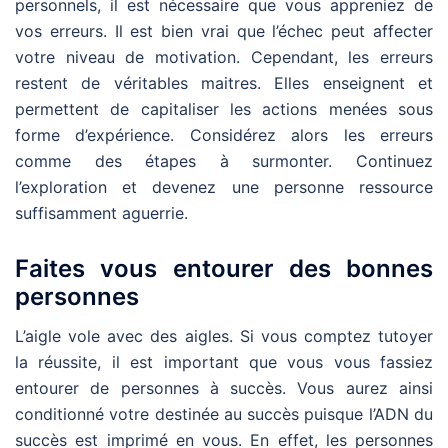
personnels, il est nécessaire que vous appreniez de
vos erreurs. Il est bien vrai que l’échec peut affecter
votre niveau de motivation. Cependant, les erreurs
restent de véritables maitres. Elles enseignent et
permettent de capitaliser les actions menées sous
forme d’expérience. Considérez alors les erreurs
comme des étapes à surmonter. Continuez
l’exploration et devenez une personne ressource
suffisamment aguerrie.
Faites vous entourer des bonnes
personnes
L’aigle vole avec des aigles. Si vous comptez tutoyer
la réussite, il est important que vous vous fassiez
entourer de personnes à succès. Vous aurez ainsi
conditionné votre destinée au succès puisque l’ADN du
succès est imprimé en vous. En effet, les personnes