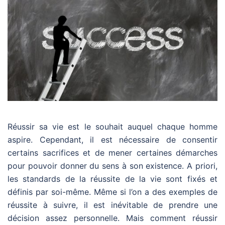
Réussir sa vie est le souhait auquel chaque homme
aspire. Cependant, il est nécessaire de consentir
certains sacrifices et de mener certaines démarches
pour pouvoir donner du sens à son existence. A priori,
les standards de la réussite de la vie sont fixés et
définis par soi-même. Même si l’on a des exemples de
réussite à suivre, il est inévitable de prendre une
décision assez personnelle. Mais comment réussir