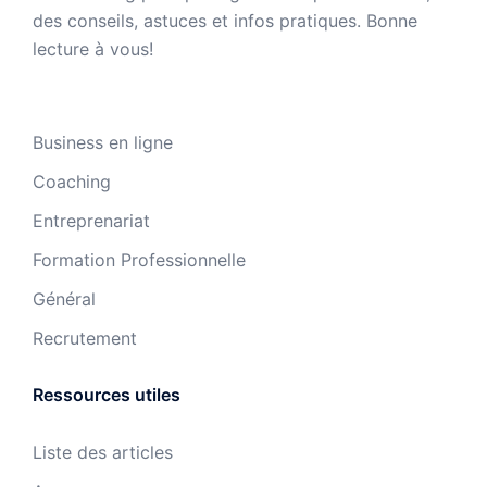
des conseils, astuces et infos pratiques. Bonne
lecture à vous!
Business en ligne
Coaching
Entreprenariat
Formation Professionnelle
Général
Recrutement
Ressources utiles
Liste des articles