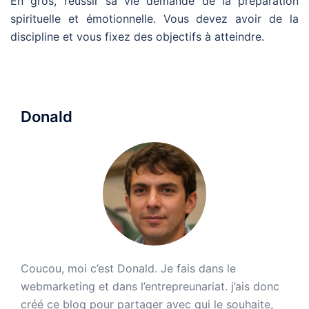
En gros, réussir sa vie demande de la préparation
spirituelle et émotionnelle. Vous devez avoir de la
discipline et vous fixez des objectifs à atteindre.
Donald
Coucou, moi c’est Donald. Je fais dans le
webmarketing et dans l’entrepreunariat. j’ais donc
créé ce blog pour partager avec qui le souhaite,