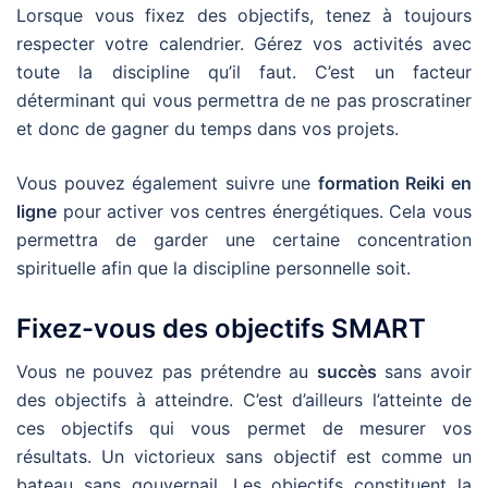
Lorsque vous fixez des objectifs, tenez à toujours
respecter votre calendrier. Gérez vos activités avec
toute la discipline qu’il faut. C’est un facteur
déterminant qui vous permettra de ne pas proscratiner
et donc de gagner du temps dans vos projets.
Vous pouvez également suivre une
formation Reiki en
ligne
pour activer vos centres énergétiques. Cela vous
permettra de garder une certaine concentration
spirituelle afin que la discipline personnelle soit.
Fixez-vous des objectifs SMART
Vous ne pouvez pas prétendre au
succès
sans avoir
des objectifs à atteindre. C’est d’ailleurs l’atteinte de
ces objectifs qui vous permet de mesurer vos
résultats. Un victorieux sans objectif est comme un
bateau sans gouvernail. Les objectifs constituent la