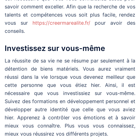
savoir comment exceller. Afin que la recherche de vos
talents et compétences vous soit plus facile, rendez
vous sur
https://creermarealite.fr/
pour avoir des
conseils.
Investissez sur vous-même
La réussite de sa vie ne se résume par seulement à la
détention de biens matériels. Vous aurez vraiment
réussi dans la vie lorsque vous devenez meilleur que
cette personne que vous étiez hier. Ainsi, il est
nécessaire que vous investissiez sur vous-même.
Suivez des formations en développement personnel et
développer autre identité que celle que vous aviez
hier. Apprenez à contrôler vos émotions et à savoir
mieux vous connaître. Plus vous vous connaissez,
mieux vous réussirez vos différents projets.