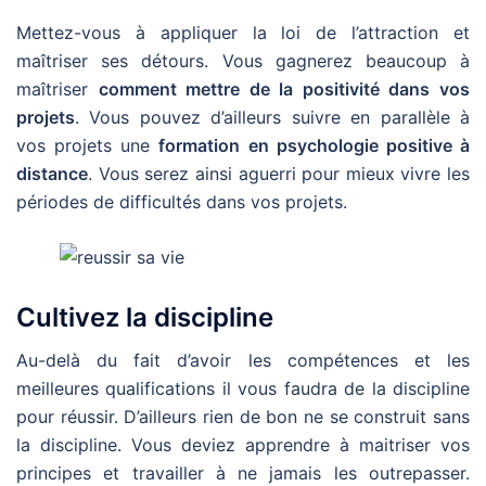
Mettez-vous à appliquer la loi de l’attraction et
maîtriser ses détours. Vous gagnerez beaucoup à
maîtriser
comment mettre de la positivité dans vos
projets
. Vous pouvez d’ailleurs suivre en parallèle à
vos projets une
formation en psychologie positive à
distance
. Vous serez ainsi aguerri pour mieux vivre les
périodes de difficultés dans vos projets.
Cultivez la discipline
Au-delà du fait d’avoir les compétences et les
meilleures qualifications il vous faudra de la discipline
pour réussir. D’ailleurs rien de bon ne se construit sans
la discipline. Vous deviez apprendre à maitriser vos
principes et travailler à ne jamais les outrepasser.