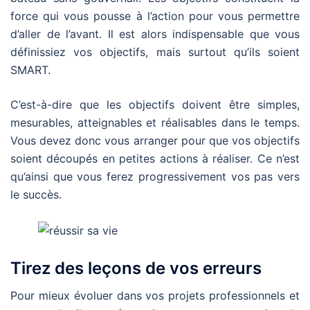
force qui vous pousse à l’action pour vous permettre
d’aller de l’avant. Il est alors indispensable que vous
définissiez vos objectifs, mais surtout qu’ils soient
SMART.
C’est-à-dire que les objectifs doivent être simples,
mesurables, atteignables et réalisables dans le temps.
Vous devez donc vous arranger pour que vos objectifs
soient découpés en petites actions à réaliser. Ce n’est
qu’ainsi que vous ferez progressivement vos pas vers
le succès.
Tirez des leçons de vos erreurs
Pour mieux évoluer dans vos projets professionnels et