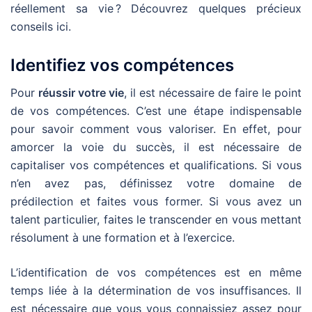
réellement sa vie ? Découvrez quelques précieux
conseils ici.
Identifiez vos compétences
Pour
réussir votre vie
, il est nécessaire de faire le point
de vos compétences. C’est une étape indispensable
pour savoir comment vous valoriser. En effet, pour
amorcer la voie du succès, il est nécessaire de
capitaliser vos compétences et qualifications. Si vous
n’en avez pas, définissez votre domaine de
prédilection et faites vous former. Si vous avez un
talent particulier, faites le transcender en vous mettant
résolument à une formation et à l’exercice.
L’identification de vos compétences est en même
temps liée à la détermination de vos insuffisances. Il
est nécessaire que vous vous connaissiez assez pour