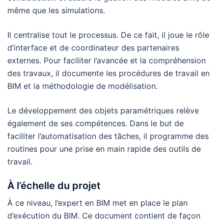
même que les simulations.
Il centralise tout le processus. De ce fait, il joue le rôle
d’interface et de coordinateur des partenaires
externes. Pour faciliter l’avancée et la compréhension
des travaux, il documente les procédures de travail en
BIM et la méthodologie de modélisation.
Le développement des objets paramétriques relève
également de ses compétences. Dans le but de
faciliter l’automatisation des tâches, il programme des
routines pour une prise en main rapide des outils de
travail.
À l’échelle du projet
À ce niveau, l’expert en BIM met en place le plan
d’exécution du BIM. Ce document contient de façon