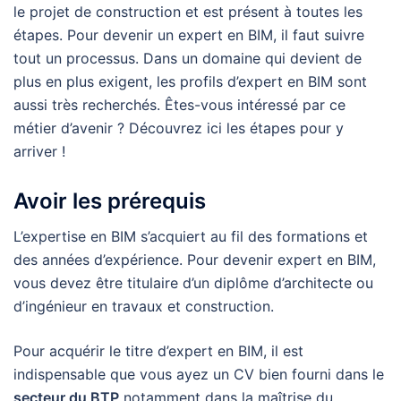
le projet de construction et est présent à toutes les
étapes. Pour devenir un expert en BIM, il faut suivre
tout un processus. Dans un domaine qui devient de
plus en plus exigent, les profils d’expert en BIM sont
aussi très recherchés. Êtes-vous intéressé par ce
métier d’avenir ? Découvrez ici les étapes pour y
arriver !
Avoir les prérequis
L’expertise en BIM s’acquiert au fil des formations et
des années d’expérience. Pour devenir expert en BIM,
vous devez être titulaire d’un diplôme d’architecte ou
d’ingénieur en travaux et construction.
Pour acquérir le titre d’expert en BIM, il est
indispensable que vous ayez un CV bien fourni dans le
secteur du BTP
notamment dans la maîtrise du