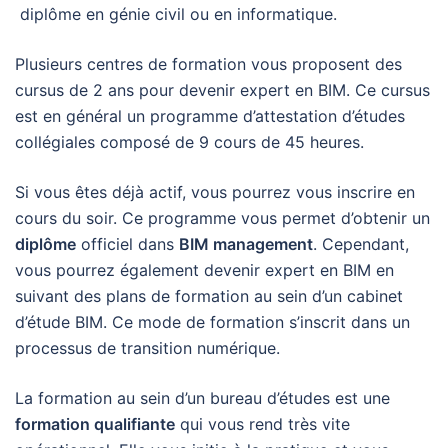
diplôme en génie civil ou en informatique.
Plusieurs centres de formation vous proposent des
cursus de 2 ans pour devenir expert en BIM. Ce cursus
est en général un programme d’attestation d’études
collégiales composé de 9 cours de 45 heures.
Si vous êtes déjà actif, vous pourrez vous inscrire en
cours du soir. Ce programme vous permet d’obtenir un
diplôme
officiel dans
BIM management
. Cependant,
vous pourrez également devenir expert en BIM en
suivant des plans de formation au sein d’un cabinet
d’étude BIM. Ce mode de formation s’inscrit dans un
processus de transition numérique.
La formation au sein d’un bureau d’études est une
formation qualifiante
qui vous rend très vite