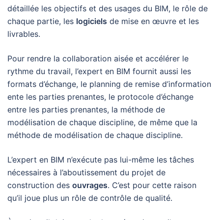
détaillée les objectifs et des usages du BIM, le rôle de
chaque partie, les
logiciels
de mise en œuvre et les
livrables.
Pour rendre la collaboration aisée et accélérer le
rythme du travail, l’expert en BIM fournit aussi les
formats d’échange, le planning de remise d’information
ente les parties prenantes, le protocole d’échange
entre les parties prenantes, la méthode de
modélisation de chaque discipline, de même que la
méthode de modélisation de chaque discipline.
L’expert en BIM n’exécute pas lui-même les tâches
nécessaires à l’aboutissement du projet de
construction des
ouvrages
. C’est pour cette raison
qu’il joue plus un rôle de contrôle de qualité.