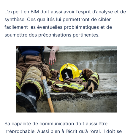
L’expert en BIM doit aussi avoir l’esprit d’analyse et de
synthèse. Ces qualités lui permettront de cibler
facilement les éventuelles problématiques et de
soumettre des préconisations pertinentes.
Sa capacité de communication doit aussi être
irréprochable. Aussi bien à l’écrit qu’à l’oral, il doit se