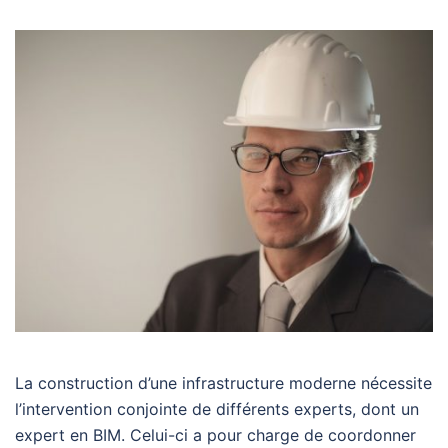
La construction d’une infrastructure moderne nécessite
l’intervention conjointe de différents experts, dont un
expert en BIM. Celui-ci a pour charge de coordonner