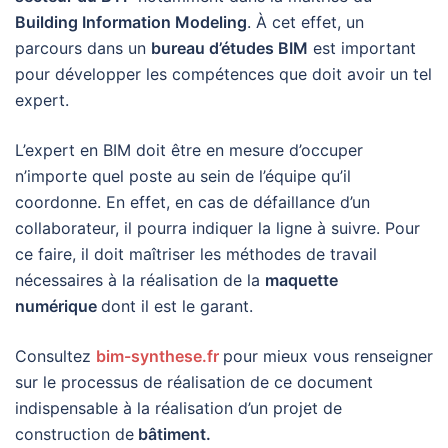
Building Information Modeling
. À cet effet, un
parcours dans un
bureau d’études BIM
est important
pour développer les compétences que doit avoir un tel
expert.
L’expert en BIM doit être en mesure d’occuper
n’importe quel poste au sein de l’équipe qu’il
coordonne. En effet, en cas de défaillance d’un
collaborateur, il pourra indiquer la ligne à suivre. Pour
ce faire, il doit maîtriser les méthodes de travail
nécessaires à la réalisation de la
maquette
numérique
dont il est le garant.
Consultez
bim-synthese.fr
pour mieux vous renseigner
sur le processus de réalisation de ce document
indispensable à la réalisation d’un projet de
construction de
bâtiment.