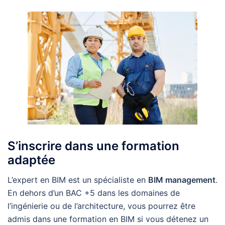
S’inscrire dans une formation
adaptée
L’expert en BIM est un spécialiste en
BIM management
.
En dehors d’un BAC +5 dans les domaines de
l’ingénierie ou de l’architecture, vous pourrez être
admis dans une formation en BIM si vous détenez un