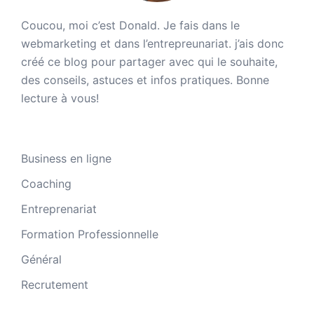
Coucou, moi c’est Donald. Je fais dans le
webmarketing et dans l’entrepreunariat. j’ais donc
créé ce blog pour partager avec qui le souhaite,
des conseils, astuces et infos pratiques. Bonne
lecture à vous!
Business en ligne
Coaching
Entreprenariat
Formation Professionnelle
Général
Recrutement