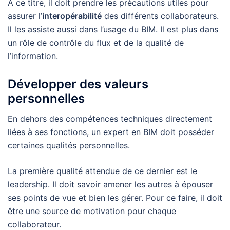
À ce titre, il doit prendre les précautions utiles pour
assurer l’
interopérabilité
des différents collaborateurs.
Il les assiste aussi dans l’usage du BIM. Il est plus dans
un rôle de contrôle du flux et de la qualité de
l’information.
Développer des valeurs
personnelles
En dehors des compétences techniques directement
liées à ses fonctions, un expert en BIM doit posséder
certaines qualités personnelles.
La première qualité attendue de ce dernier est le
leadership. Il doit savoir amener les autres à épouser
ses points de vue et bien les gérer. Pour ce faire, il doit
être une source de motivation pour chaque
collaborateur.