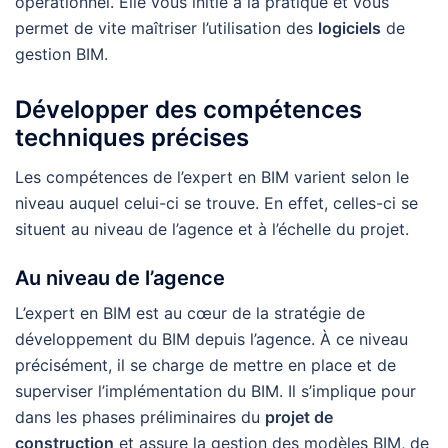
opérationnel. Elle vous initie à la pratique et vous
permet de vite maîtriser l’utilisation des
logiciels
de
gestion BIM.
Développer des compétences
techniques précises
Les compétences de l’expert en BIM varient selon le
niveau auquel celui-ci se trouve. En effet, celles-ci se
situent au niveau de l’agence et à l’échelle du projet.
Au niveau de l’agence
L’expert en BIM est au cœur de la stratégie de
développement du BIM depuis l’agence. À ce niveau
précisément, il se charge de mettre en place et de
superviser l’implémentation du BIM. Il s’implique pour
dans les phases préliminaires du
projet de
construction
et assure la gestion des modèles BIM, de