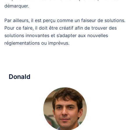
démarquer.
Par ailleurs, il est perçu comme un faiseur de solutions.
Pour ce faire, il doit être créatif afin de trouver des
solutions innovantes et s’adapter aux nouvelles
réglementations ou imprévus.
Donald